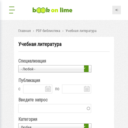
Главная
PDF-библиотека
Учебная литература
Учебная литература
Специализация
- Любой -
Публикация
с
по
Введите запрос
Категория
Любая