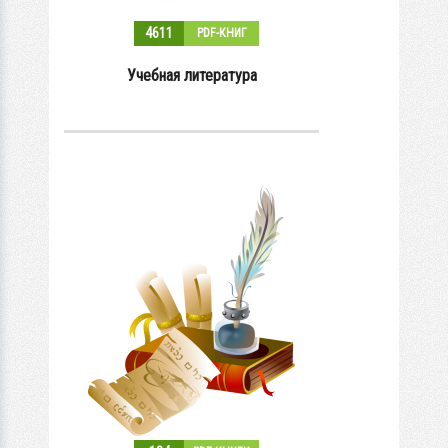
4611
PDF-КНИГ
Учебная литература