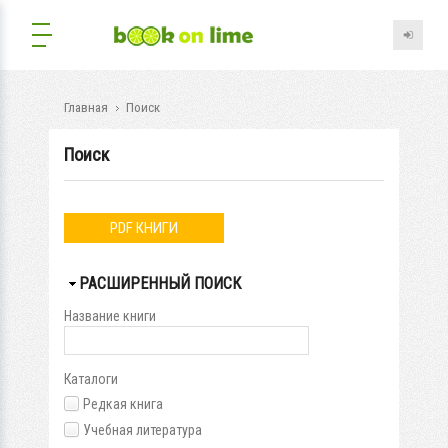
Главная
Поиск
Поиск
PDF КНИГИ
СКРЫТЬ
РАСШИРЕННЫЙ ПОИСК
Название книги
Каталоги
Редкая книга
Учебная литература