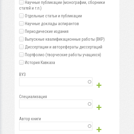
Научные публикации (монографии, сборники
статей и т.п.)
Отдельные статьи и публикации
Научные доклады аспирантов
Периодические издания
Выпускные квалификационные работы (ВКР)
Диссертации и авторефераты диссертаций
Портфолио (творческие работы учащихся)
История Кавказа
ВУЗ
Специализация
Автор книги