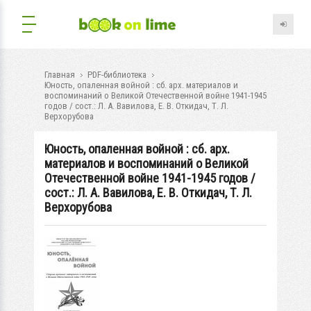
Главная
PDF-библиотека
Юность, опаленная войной : сб. арх. материалов и
воспоминаний о Великой Отечественной войне 1941-1945
годов / сост.: Л. А. Вавилова, Е. В. Откидач, Т. Л.
Верхорубова
Юность, опаленная войной : сб. арх.
материалов и воспоминаний о Великой
Отечественной войне 1941-1945 годов /
сост.: Л. А. Вавилова, Е. В. Откидач, Т. Л.
Верхорубова