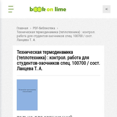
Главная
PDF-библиотека
Техническая термодинамика (теплотехника) : контрол.
работа для студентов-заочников спец. 100700 / сост.
Ланцева Т. А.
Техническая термодинамика
(теплотехника) : контрол. работа для
студентов-заочников спец. 100700 / сост.
Ланцева Т. А.