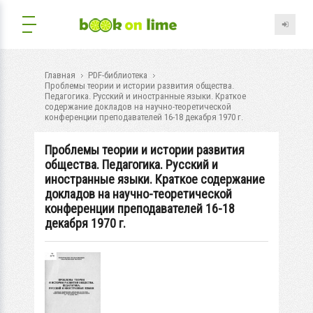
Главная
PDF-библиотека
Проблемы теории и истории развития общества.
Педагогика. Русский и иностранные языки. Краткое
содержание докладов на научно-теоретической
конференции преподавателей 16-18 декабря 1970 г.
Проблемы теории и истории развития
общества. Педагогика. Русский и
иностранные языки. Краткое содержание
докладов на научно-теоретической
конференции преподавателей 16-18
декабря 1970 г.