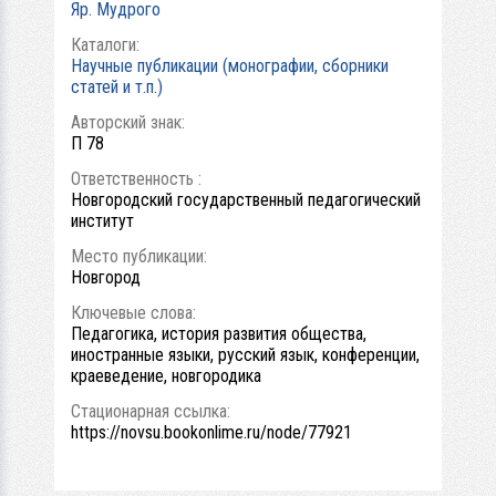
Яр. Мудрого
Каталоги:
Научные публикации (монографии, сборники
статей и т.п.)
Авторский знак:
П 78
Ответственность :
Новгородский государственный педагогический
институт
Место публикации:
Новгород
Ключевые слова:
Педагогика, история развития общества,
иностранные языки, русский язык, конференции,
краеведение, новгородика
Стационарная ссылка:
https://novsu.bookonlime.ru/node/77921