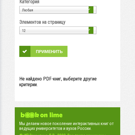
Категория
Любая
Элементов на страницу
12
Не найдено PDF-книг, выберите другие
критерии.
Мы делаем новое поколение интерактивных книг от
ведущих университетов и вузов России.