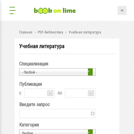
Главная
PDF-библиотека
Учебная литература
Учебная литература
Специализация
- Любой -
Публикация
с
по
Введите запрос
Категория
Любая