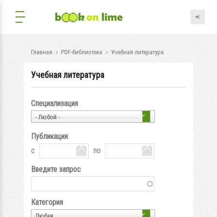
Главная
PDF-библиотека
Учебная литература
Учебная литература
Специализация
- Любой -
Публикация
с
по
Введите запрос
Категория
Любая